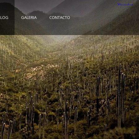
BLOG
GALERIA
CONTACTO