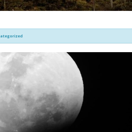
ategorized